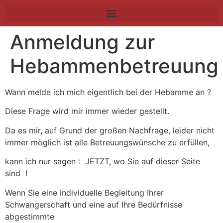
Anmeldung zur
Hebammenbetreuung
Wann melde ich mich eigentlich bei der Hebamme an ?
Diese Frage wird mir immer wieder gestellt.
Da es mir, auf Grund der großen Nachfrage, leider nicht
immer möglich ist alle Betreuungswünsche zu erfüllen,
kann ich nur sagen : JETZT, wo Sie auf dieser Seite
sind !
Wenn Sie eine individuelle Begleitung Ihrer
Schwangerschaft und eine auf Ihre Bedürfnisse
abgestimmte