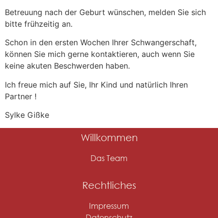
Betreuung nach der Geburt wünschen, melden Sie sich
bitte frühzeitig an.
Schon in den ersten Wochen Ihrer Schwangerschaft,
können Sie mich gerne kontaktieren, auch wenn Sie
keine akuten Beschwerden haben.
Ich freue mich auf Sie, Ihr Kind und natürlich Ihren
Partner !
Sylke Gißke
Willkommen
Das Team
Rechtliches
Impressum
Datenschutz